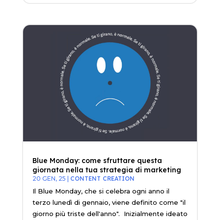
Blue Monday: come sfruttare questa
giornata nella tua strategia di marketing
20 GEN, 25
|
CONTENT CREATION
Il Blue Monday, che si celebra ogni anno il
terzo lunedì di gennaio, viene definito come "il
giorno più triste dell'anno". Inizialmente ideato