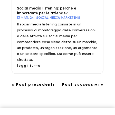
Social media listening: perché è
importante per le aziende?
13 MAR, 24
|
SOCIAL MEDIA MARKETING
Il social media listening consiste in un
processo di monitoraggio delle conversazioni
e delle attività sui social media per
comprendere cosa viene detto su un marchio,
un prodotto, un'organizzazione, un argomento
o un settore specifico. Ma come può essere
sfruttata...
leggi tutto
« Post precedenti
Post successivi »