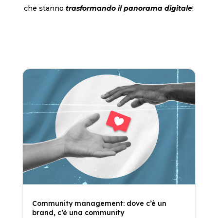
che stanno
trasformando il panorama digitale
!
Community management: dove c’è un
brand, c’è una community