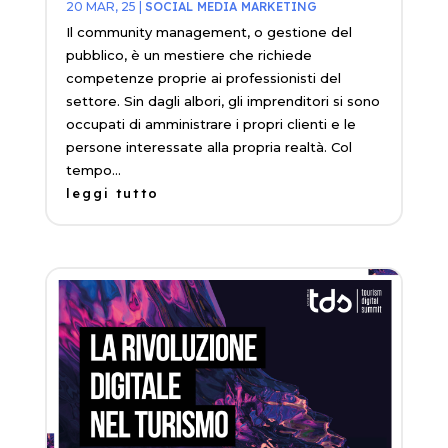
20 MAR, 25
|
SOCIAL MEDIA MARKETING
Il community management, o gestione del
pubblico, è un mestiere che richiede
competenze proprie ai professionisti del
settore. Sin dagli albori, gli imprenditori si sono
occupati di amministrare i propri clienti e le
persone interessate alla propria realtà. Col
tempo...
leggi tutto