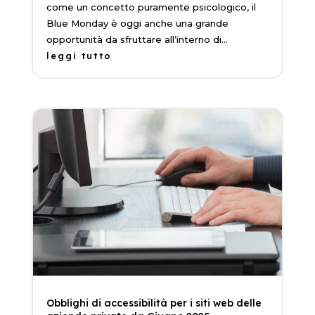
come un concetto puramente psicologico, il
Blue Monday è oggi anche una grande
opportunità da sfruttare all’interno di...
leggi tutto
Obblighi di accessibilità per i siti web delle