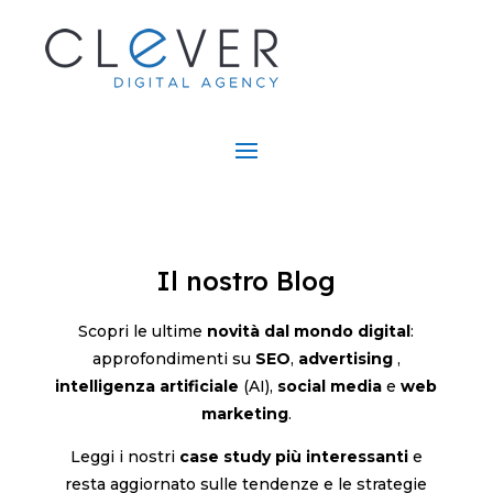
Il nostro Blog
Scopri le ultime
novità dal mondo digital
:
approfondimenti su
SEO
,
advertising
,
intelligenza artificiale
(AI),
social media
e
web
marketing
.
Leggi i nostri
case study più interessanti
e
resta aggiornato sulle tendenze e le strategie