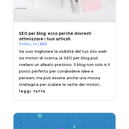
SEO per blog: ecco perché dovresti
ottimizzare i tuoi articoli
9 MAG, 24
|
SEO
Se vuoi migliorare la visibilità del tuo sito web
sui motori di ricerca, la SEO per blog può
rivelarsi un alleato prezioso. Il blog non solo è il
posto perfetto per condividere idee e
pensieri, ma può essere anche una mossa
strategica per scalare le vette dei motori...
leggi tutto