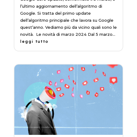
l’ultimo aggiornamento dell’algoritmo di
Google. Si tratta del primo update
dell’algoritmo principale che lavora su Google
quest’anno. Vediamo più da vicino quali sono le
novità. Le novità di marzo 2024 Dal 5 marzo...
leggi tutto