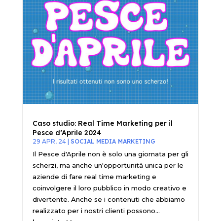
Caso studio: Real Time Marketing per il
Pesce d’Aprile 2024
29 APR, 24
|
SOCIAL MEDIA MARKETING
Il Pesce d'Aprile non è solo una giornata per gli
scherzi, ma anche un'opportunità unica per le
aziende di fare real time marketing e
coinvolgere il loro pubblico in modo creativo e
divertente. Anche se i contenuti che abbiamo
realizzato per i nostri clienti possono...