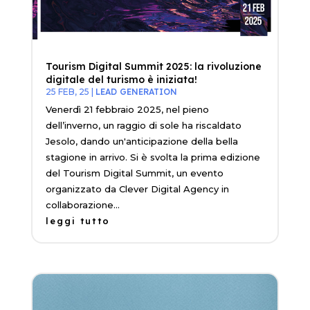
Tourism Digital Summit 2025: la rivoluzione
digitale del turismo è iniziata!
25 FEB, 25
|
LEAD GENERATION
Venerdì 21 febbraio 2025, nel pieno
dell’inverno, un raggio di sole ha riscaldato
Jesolo, dando un'anticipazione della bella
stagione in arrivo. Si è svolta la prima edizione
del Tourism Digital Summit, un evento
organizzato da Clever Digital Agency in
collaborazione...
leggi tutto