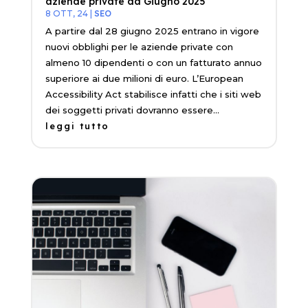
aziende private da Giugno 2025
8 OTT, 24
|
SEO
A partire dal 28 giugno 2025 entrano in vigore
nuovi obblighi per le aziende private con
almeno 10 dipendenti o con un fatturato annuo
superiore ai due milioni di euro. L’European
Accessibility Act stabilisce infatti che i siti web
dei soggetti privati dovranno essere...
leggi tutto