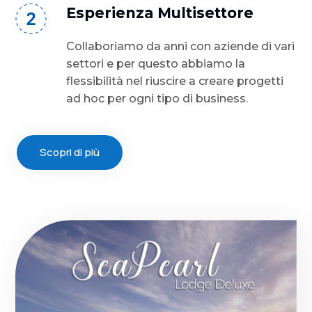
Esperienza Multisettore
Collaboriamo da anni con aziende di vari
settori e per questo abbiamo la
flessibilità nel riuscire a creare progetti
ad hoc per ogni tipo di business.
Scopri di più