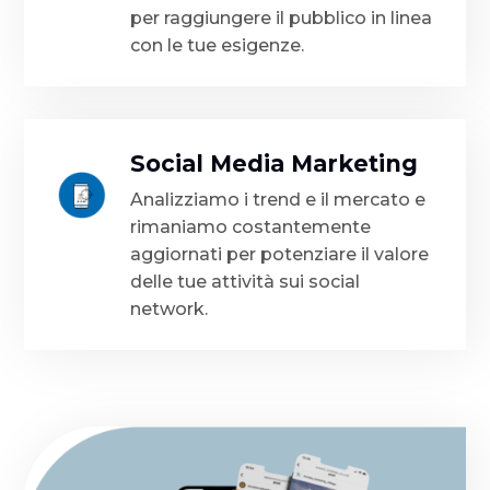
per raggiungere il pubblico in linea
con le tue esigenze.
Social Media Marketing
Analizziamo i trend e il mercato e
rimaniamo costantemente
aggiornati per potenziare il valore
delle tue attività sui social
network.