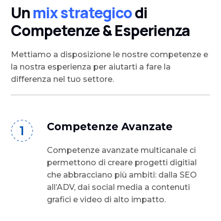
Un
mix strategico
di
Competenze & Esperienza
Mettiamo a disposizione le nostre competenze e
la nostra esperienza per aiutarti a fare la
differenza nel tuo settore.
Competenze Avanzate
Competenze avanzate multicanale ci
permettono di creare progetti digitial
che abbracciano più ambiti: dalla SEO
all’ADV, dai social media a contenuti
grafici e video di alto impatto.