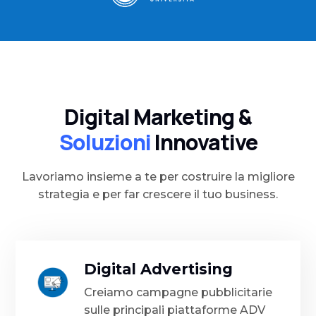
Digital Marketing &
Soluzioni
Innovative
Lavoriamo insieme a te per costruire la migliore
strategia e per far crescere il tuo business.
Digital Advertising
Creiamo campagne pubblicitarie
sulle principali piattaforme ADV