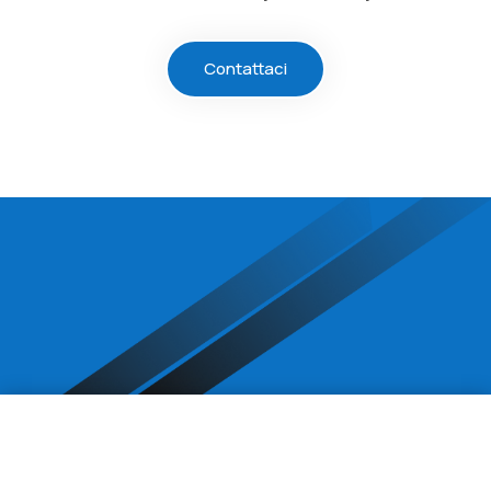
Contattaci