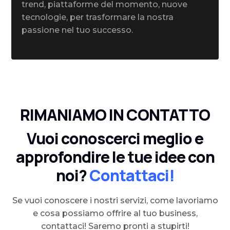
trend, piattaforme del momento, nuove
tecnologie, per trasformare la nostra
passione nel tuo successo.
RIMANIAMO IN CONTATTO
Vuoi conoscerci meglio e
approfondire le tue idee con
noi?
Contattaci!
Se vuoi conoscere i nostri servizi, come lavoriamo
e cosa possiamo offrire al tuo business,
contattaci! Saremo pronti a stupirti!