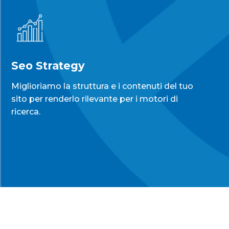
Seo Strategy
Miglioriamo la struttura e i contenuti del tuo
sito per renderlo rilevante per i motori di
ricerca.