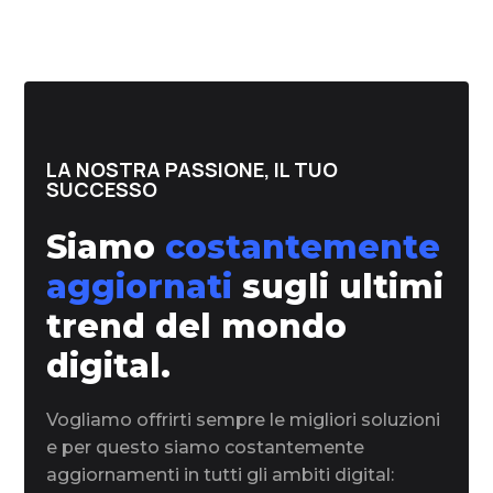
LA NOSTRA PASSIONE, IL TUO
SUCCESSO
Siamo
costantemente
aggiornati
sugli ultimi
trend del mondo
digital.
Vogliamo offrirti sempre le migliori soluzioni
e per questo siamo costantemente
aggiornamenti in tutti gli ambiti digital: