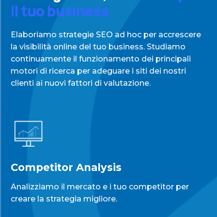
il tuo business
Elaboriamo strategie SEO ad hoc per accrescere
la visibilità online del tuo business.
Studiamo
continuamente il funzionamento dei principali
motori di ricerca per adeguare i siti dei nostri
clienti ai nuovi fattori di valutazione.
Competitor Analysis
Analizziamo il mercato e i tuo competitor per
creare la strategia migliore.