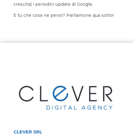
crescita) i periodici update di Google.
E tu che cosa ne pensi? Parliamone qua sotto!
CLEVER SRL