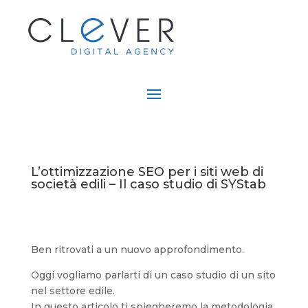
L’ottimizzazione SEO per i siti web di
società edili – Il caso studio di SYStab
Ben ritrovati a un nuovo approfondimento.
Oggi vogliamo parlarti di un caso studio di un sito
nel settore edile.
In questo articolo ti spiegheremo la metodologia