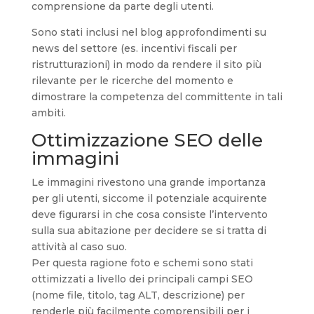
comprensione da parte degli utenti.
Sono stati inclusi nel blog approfondimenti su
news del settore (es. incentivi fiscali per
ristrutturazioni) in modo da rendere il sito più
rilevante per le ricerche del momento e
dimostrare la competenza del committente in tali
ambiti.
Ottimizzazione SEO delle
immagini
Le immagini rivestono una grande importanza
per gli utenti, siccome il potenziale acquirente
deve figurarsi in che cosa consiste l’intervento
sulla sua abitazione per decidere se si tratta di
attività al caso suo.
Per questa ragione foto e schemi sono stati
ottimizzati a livello dei principali campi SEO
(nome file, titolo, tag ALT, descrizione) per
renderle più facilmente comprensibili per i