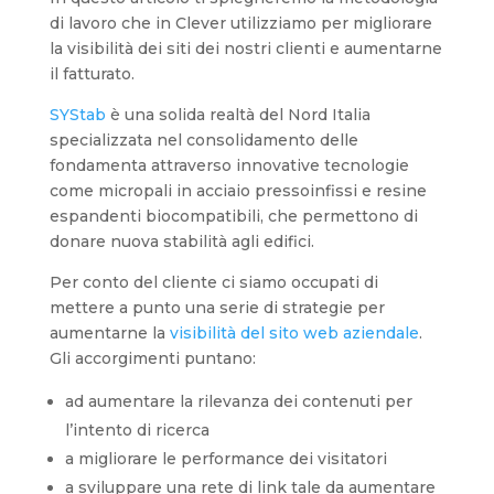
di lavoro che in Clever utilizziamo per migliorare
la visibilità dei siti dei nostri clienti e aumentarne
il fatturato.
SYStab
è una solida realtà del Nord Italia
specializzata nel consolidamento delle
fondamenta attraverso innovative tecnologie
come micropali in acciaio pressoinfissi e resine
espandenti biocompatibili, che permettono di
donare nuova stabilità agli edifici.
Per conto del cliente ci siamo occupati di
mettere a punto una serie di strategie per
aumentarne la
visibilità del sito web aziendale
.
Gli accorgimenti puntano:
ad aumentare la rilevanza dei contenuti per
l’intento di ricerca
a migliorare le performance dei visitatori
a sviluppare una rete di link tale da aumentare