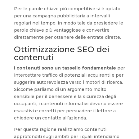
Per le parole chiave più competitive si è optato
per una campagna pubblicitaria a intervalli
regolari nel tempo, in modo tale da presiedere le
parole chiave più vantaggiose e convertire
direttamente per ottenere delle entrate dirette.
Ottimizzazione SEO dei
contenuti
I contenuti sono un tassello fondamentale
per
intercettare traffico di potenziali acquirenti e per
suggerire autorevolezza verso i motori di ricerca.
Siccome parliamo di un argomento molto
sensibile per il benessere e la sicurezza degli
occupanti, i contenuti informativi devono essere
esaustivi e corretti per persuadere il lettore a
chiedere un contatto all’azienda.
Per questa ragione realizziamo contenuti
approfonditi sugli ambiti per i quali intendiamo