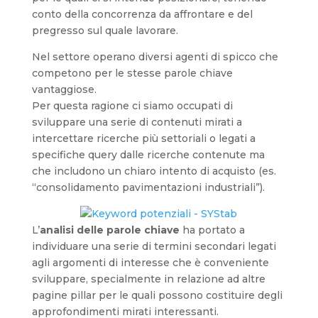
conto della concorrenza da affrontare e del
pregresso sul quale lavorare.
Nel settore operano diversi agenti di spicco che
competono per le stesse parole chiave
vantaggiose.
Per questa ragione ci siamo occupati di
sviluppare una serie di contenuti mirati a
intercettare ricerche più settoriali o legati a
specifiche query dalle ricerche contenute ma
che includono un chiaro intento di acquisto (es.
“consolidamento pavimentazioni industriali”).
L’
analisi delle parole chiave
ha portato a
individuare una serie di termini secondari legati
agli argomenti di interesse che è conveniente
sviluppare, specialmente in relazione ad altre
pagine pillar per le quali possono costituire degli
approfondimenti mirati interessanti.