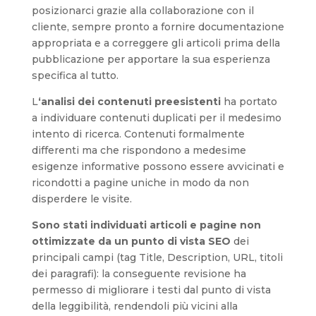
posizionarci grazie alla collaborazione con il
cliente, sempre pronto a fornire documentazione
appropriata e a correggere gli articoli prima della
pubblicazione per apportare la sua esperienza
specifica al tutto.
L
‘analisi dei contenuti preesistenti
ha portato
a individuare contenuti duplicati per il medesimo
intento di ricerca. Contenuti formalmente
differenti ma che rispondono a medesime
esigenze informative possono essere avvicinati e
ricondotti a pagine uniche in modo da non
disperdere le visite.
Sono stati individuati articoli e pagine non
ottimizzate da un punto di vista SEO
dei
principali campi (tag Title, Description, URL, titoli
dei paragrafi): la conseguente revisione ha
permesso di migliorare i testi dal punto di vista
della leggibilità, rendendoli più vicini alla