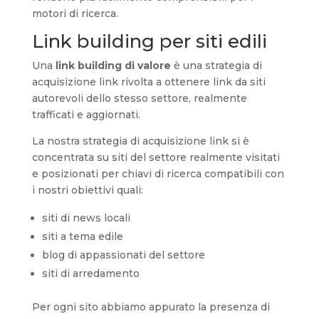
motori di ricerca.
Link building per siti edili
Una
link building di valore
è una strategia di
acquisizione link rivolta a ottenere link da siti
autorevoli dello stesso settore, realmente
trafficati e aggiornati.
La nostra strategia di acquisizione link si è
concentrata su siti del settore realmente visitati
e posizionati per chiavi di ricerca compatibili con
i nostri obiettivi quali:
siti di news locali
siti a tema edile
blog di appassionati del settore
siti di arredamento
Per ogni sito abbiamo appurato la presenza di