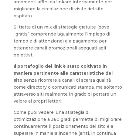
argomenti affini da linkare internamente per
migliorare la circolazione di visite del sito
ospitato.
Si tratta di un mix di strategie gratuite (dove
“gratis” comprende ugualmente l’impiego di
tempo e di attenzione) e a pagamento per
ottenere canali promozionali adeguati agli
obiettivi.
Il portafoglio dei link è stato coltivato in
maniera pertinente alle caratteristiche del
sito
senza ricorrere a canali di scarsa qualità
come directory o comunicati stampa, ma soltanto
attraverso siti realmente in grado di portare un
valore ai propri lettori.
Come puoi vedere, una strategia di
ottimizzazione a 360 gradi permette di migliorare
continuamente il posizionamento del sito e a
superare in maniera indenne (anzi, in continua