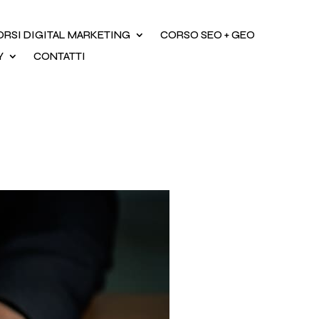
ORSI DIGITAL MARKETING
CORSO SEO + GEO
Y
CONTATTI