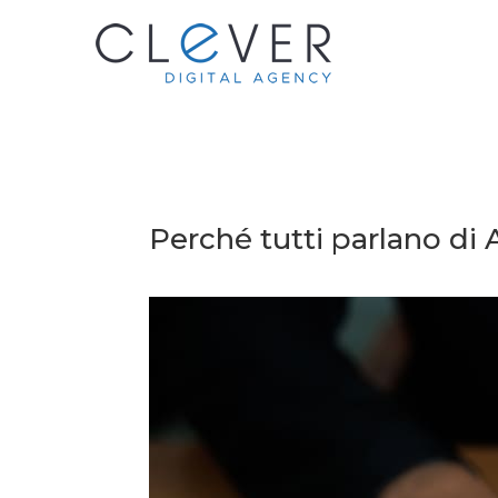
Perché tutti parlano di 