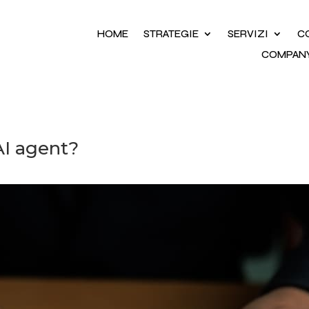
HOME
STRATEGIE
SERVIZI
C
COMPAN
AI agent?