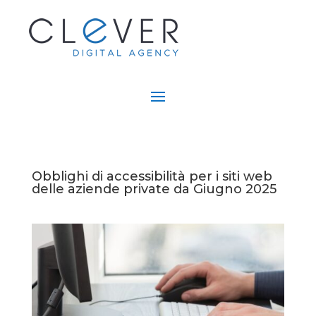
Obblighi di accessibilità per i siti web
delle aziende private da Giugno 2025