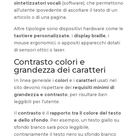
sintetizzatori vocali
(software), che permettono
all’utente ipovedente di ascoltare il testo di un
articolo o di una pagina.
Altre tipologie sono dispositivi hardware come le
tastiere personalizzate
, i
display braille
, i
mouse ergonomici, o appositi apparecchi dotati
di sensori ottici o laser.
Contrasto colori e
grandezza dei caratteri
In linea generale i
colori
e i
caratteri
usati nel
sito devono rispettare dei
requisiti minimi di
grandezza e contrasto
, per risultare ben
leggibili per l’utente.
Il
contrasto
è il
rapporto tra il colore del testo
e dello sfondo
. Per esempio, un testo giallo su
sfondo bianco sarà poco leggibile,
contrariamente il testo nero su sfondo bianco