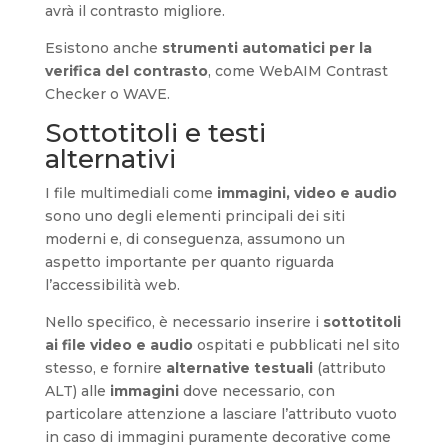
avrà il contrasto migliore.
Esistono anche
strumenti automatici per la
verifica del contrasto
, come WebAIM Contrast
Checker o WAVE.
Sottotitoli e testi
alternativi
I file multimediali come
immagini, video e audio
sono uno degli elementi principali dei siti
moderni e, di conseguenza, assumono un
aspetto importante per quanto riguarda
l’accessibilità web.
Nello specifico, è necessario inserire i
sottotitoli
ai file video e audio
ospitati e pubblicati nel sito
stesso, e fornire
alternative testuali
(attributo
ALT) alle
immagini
dove necessario, con
particolare attenzione a lasciare l’attributo vuoto
in caso di immagini puramente decorative come