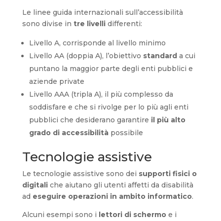
Le linee guida internazionali sull’accessibilità
sono divise in
tre livelli
differenti:
Livello A, corrisponde al livello minimo
Livello AA (doppia A), l’obiettivo
standard
a cui
puntano la maggior parte degli enti pubblici e
aziende private
Livello AAA (tripla A), il più complesso da
soddisfare e che si rivolge per lo più agli enti
pubblici che desiderano garantire
il più alto
grado di accessibilità
possibile
Tecnologie assistive
Le tecnologie assistive sono dei
supporti fisici o
digitali
che aiutano gli utenti affetti da disabilità
ad
eseguire operazioni in ambito informatico
.
Alcuni esempi sono i
lettori di schermo
e i