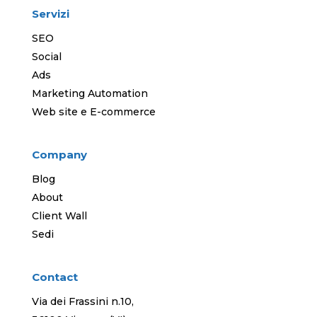
Servizi
SEO
Social
Ads
Marketing Automation
Web site e E-commerce
Company
Blog
About
Client Wall
Sedi
Contact
Via dei Frassini n.10,