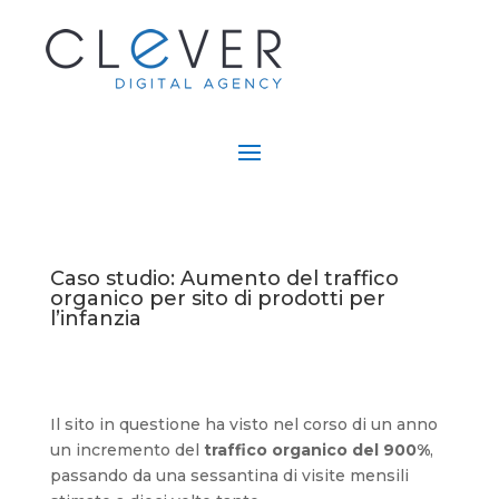
Caso studio: Aumento del traffico
organico per sito di prodotti per
l’infanzia
Il sito in questione ha visto nel corso di un anno
un incremento del
traffico organico del 900%
,
passando da una sessantina di visite mensili