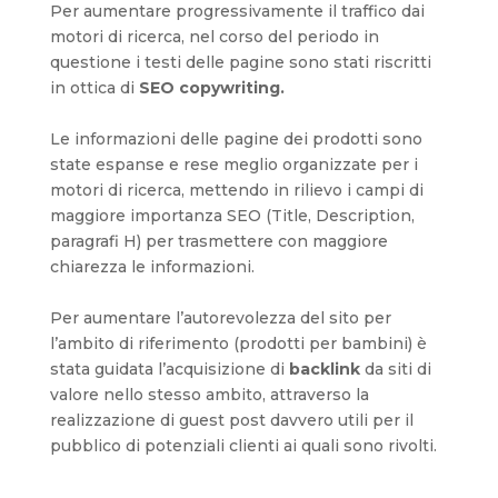
Per aumentare progressivamente il traffico dai
motori di ricerca, nel corso del periodo in
questione i testi delle pagine sono stati riscritti
in ottica di
SEO copywriting.
Le informazioni delle pagine dei prodotti sono
state espanse e rese meglio organizzate per i
motori di ricerca, mettendo in rilievo i campi di
maggiore importanza SEO (Title, Description,
paragrafi H) per trasmettere con maggiore
chiarezza le informazioni.
Per aumentare l’autorevolezza del sito per
l’ambito di riferimento (prodotti per bambini) è
stata guidata l’acquisizione di
backlink
da siti di
valore nello stesso ambito, attraverso la
realizzazione di guest post davvero utili per il
pubblico di potenziali clienti ai quali sono rivolti.