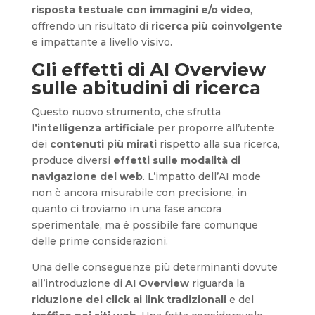
risposta testuale con immagini e/o video
,
offrendo un risultato di
ricerca più coinvolgente
e impattante a livello visivo.
Gli effetti di AI Overview
sulle abitudini di ricerca
Questo nuovo strumento, che sfrutta
l
’intelligenza artificiale
per proporre all’utente
dei
contenuti più mirati
rispetto alla sua ricerca,
produce diversi
effetti sulle modalità di
navigazione del web
. L’impatto dell’AI mode
non è ancora misurabile con precisione, in
quanto ci troviamo in una fase ancora
sperimentale, ma è possibile fare comunque
delle prime considerazioni.
Una delle conseguenze più determinanti dovute
all’introduzione di
AI Overview
riguarda la
riduzione dei click ai link tradizionali
e del