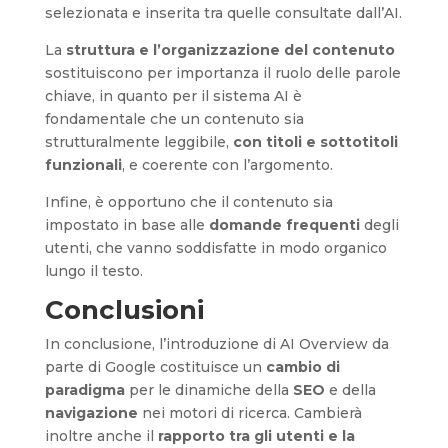
selezionata e inserita tra quelle consultate dall’AI.
La
struttura e l’organizzazione del contenuto
sostituiscono per importanza il ruolo delle parole
chiave, in quanto per il sistema AI è
fondamentale che un contenuto sia
strutturalmente leggibile,
con titoli e sottotitoli
funzionali
, e coerente con l’argomento.
Infine, è opportuno che il contenuto sia
impostato in base alle
domande frequenti
degli
utenti, che vanno soddisfatte in modo organico
lungo il testo.
Conclusioni
In conclusione, l’introduzione di AI Overview da
parte di Google costituisce un
cambio di
paradigma
per le dinamiche della
SEO
e della
navigazione
nei motori di ricerca. Cambierà
inoltre anche il
rapporto tra gli utenti e la