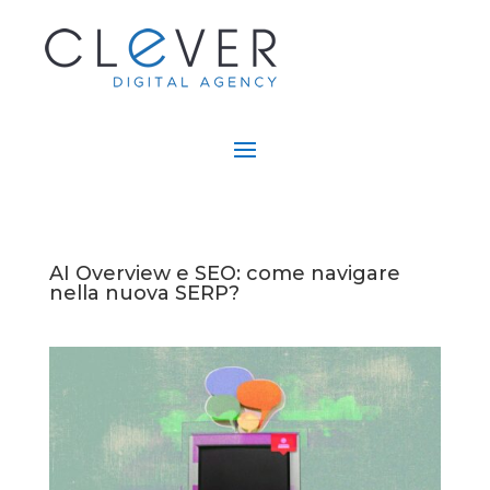
AI Overview e SEO: come navigare
nella nuova SERP?