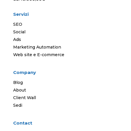
Servizi
SEO
Social
Ads
Marketing Automation
Web site e E-commerce
Company
Blog
About
Client Wall
Sedi
Contact